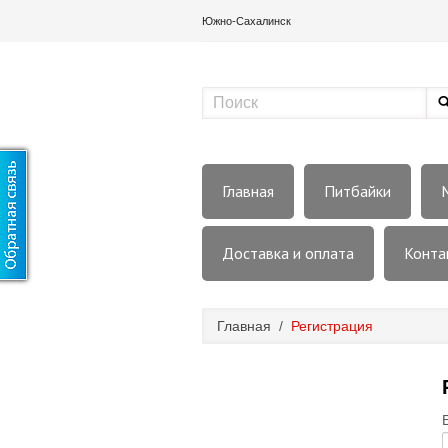
Южно-Сахалинск
Главная
Питбайки
Доставка и оплата
Конта
Главная
/
Регистрация