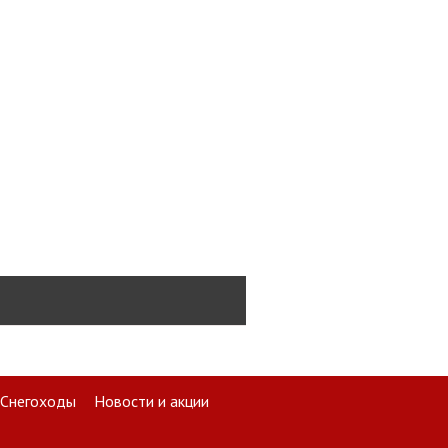
Снегоходы
Новости и акции