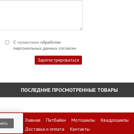
С
правилами
обработки
персональных данных согласен
ПОСЛЕДНИЕ ПРОСМОТРЕННЫЕ ТОВАРЫ
Главная
Питбайки
Мотоциклы
Квадроциклы
нять
Доставка и оплата
Контакты