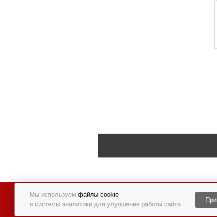
Мы используем
файлы cookie
Политика конфиденциальности
При
и системы аналитики для улучшения работы сайта